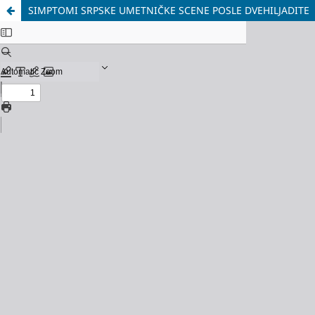
SIMPTOMI SRPSKE UMETNIČKE SCENE POSLE DVEHILJADITE