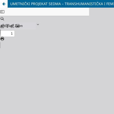
UMETNIČKI PROJEKAT SEDMA – TRANSHUMANISTIČKA I FEM