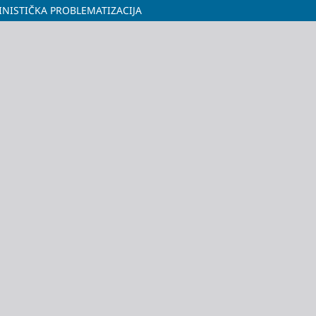
INISTIČKA PROBLEMATIZACIJA