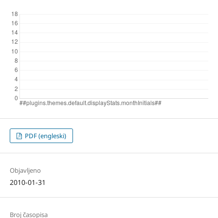
PDF (engleski)
Objavljeno
2010-01-31
Broj časopisa