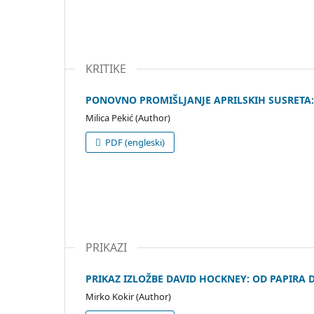
KRITIKE
PONOVNO PROMIŠLJANJE APRILSKIH SUSRETA:
Milica Pekić (Author)
PDF (engleski)
PRIKAZI
PRIKAZ IZLOŽBE DAVID HOCKNEY: OD PAPIRA
Mirko Kokir (Author)