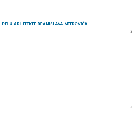
U DELU ARHITEKTE BRANISLAVA MITROVIĆA