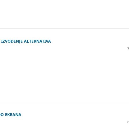
 IZVOĐENJE ALTERNATIVA
 DO EKRANA