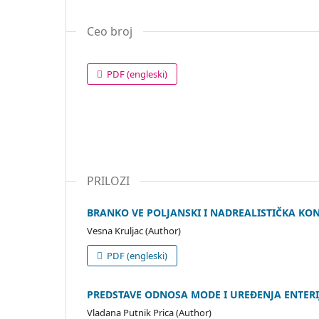
Ceo broj
PDF (engleski)
PRILOZI
BRANKO VE POLJANSKI I NADREALISTIČKA KON
Vesna Kruljac (Author)
PDF (engleski)
PREDSTAVE ODNOSA MODE I UREĐENJA ENTERIJ
Vladana Putnik Prica (Author)