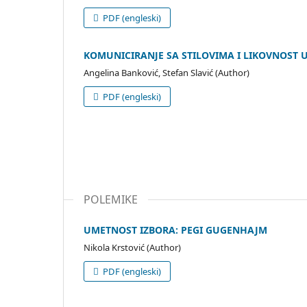
PDF (engleski)
KOMUNICIRANJE SA STILOVIMA I LIKOVNOST 
Angelina Banković, Stefan Slavić (Author)
PDF (engleski)
POLEMIKE
UMETNOST IZBORA: PEGI GUGENHAJM
Nikola Krstović (Author)
PDF (engleski)